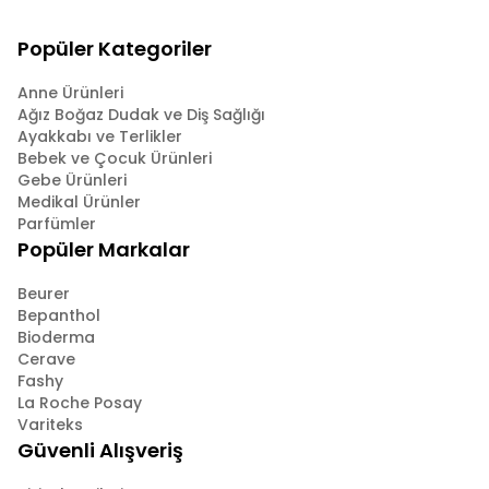
Popüler Kategoriler
Anne Ürünleri
Ağız Boğaz Dudak ve Diş Sağlığı
Ayakkabı ve Terlikler
Bebek ve Çocuk Ürünleri
Gebe Ürünleri
Medikal Ürünler
Parfümler
Popüler Markalar
Beurer
Bepanthol
Bioderma
Cerave
Fashy
La Roche Posay
Variteks
Güvenli Alışveriş