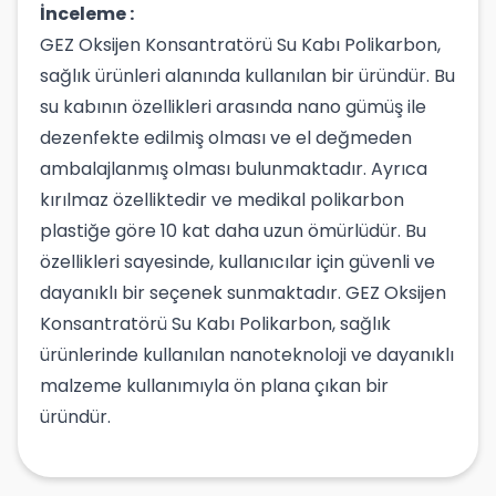
İnceleme :
GEZ Oksijen Konsantratörü Su Kabı Polikarbon,
sağlık ürünleri alanında kullanılan bir üründür. Bu
su kabının özellikleri arasında nano gümüş ile
dezenfekte edilmiş olması ve el değmeden
ambalajlanmış olması bulunmaktadır. Ayrıca
kırılmaz özelliktedir ve medikal polikarbon
plastiğe göre 10 kat daha uzun ömürlüdür. Bu
özellikleri sayesinde, kullanıcılar için güvenli ve
dayanıklı bir seçenek sunmaktadır. GEZ Oksijen
Konsantratörü Su Kabı Polikarbon, sağlık
ürünlerinde kullanılan nanoteknoloji ve dayanıklı
malzeme kullanımıyla ön plana çıkan bir
üründür.