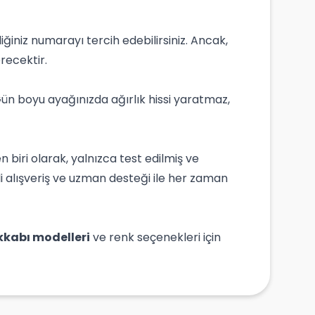
diğiniz numarayı tercih edebilirsiniz. Ancak,
recektir.
 Gün boyu ayağınızda ağırlık hissi yaratmaz,
biri olarak, yalnızca test edilmiş ve
i alışveriş ve uzman desteği ile her zaman
kabı modelleri
ve renk seçenekleri için