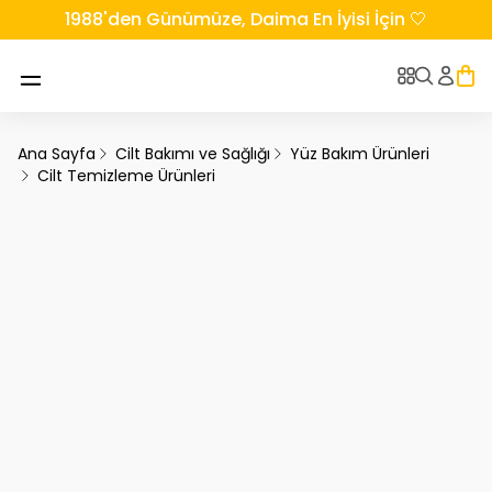
1988'den Günümüze, Daima En İyisi İçin 🤍
Ana Sayfa
Cilt Bakımı ve Sağlığı
Yüz Bakım Ürünleri
Cilt Temizleme Ürünleri