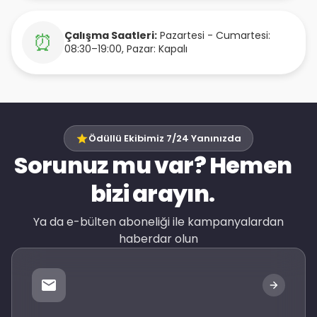
Çalışma Saatleri:
Pazartesi - Cumartesi:
⏰
08:30–19:00, Pazar: Kapalı
Ödüllü Ekibimiz 7/24 Yanınızda
Sorunuz mu var? Hemen
bizi arayın.
Ya da e-bülten aboneliği ile kampanyalardan
haberdar olun