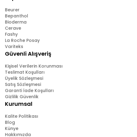
Beurer
Bepanthol
Bioderma
Cerave
Fashy
La Roche Posay
Variteks
Güvenli Alışveriş
Kişisel Verilerin Korunması
Teslimat Koşulları
Üyelik Sözleşmesi
Satış Sözleşmesi
Garanti İade Koşulları
Gizlilik Güvenlik
Kurumsal
Kalite Politikası
Blog
Künye
Hakkımızda