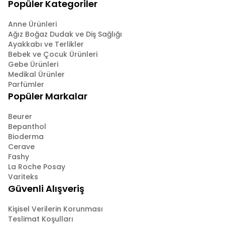
Popüler Kategoriler
Anne Ürünleri
Ağız Boğaz Dudak ve Diş Sağlığı
Ayakkabı ve Terlikler
Bebek ve Çocuk Ürünleri
Gebe Ürünleri
Medikal Ürünler
Parfümler
Popüler Markalar
Beurer
Bepanthol
Bioderma
Cerave
Fashy
La Roche Posay
Variteks
Güvenli Alışveriş
Kişisel Verilerin Korunması
Teslimat Koşulları