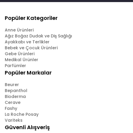
Popüler Kategoriler
Anne Ürünleri
Ağız Boğaz Dudak ve Diş Sağlığı
Ayakkabı ve Terlikler
Bebek ve Çocuk Ürünleri
Gebe Ürünleri
Medikal Ürünler
Parfümler
Popüler Markalar
Beurer
Bepanthol
Bioderma
Cerave
Fashy
La Roche Posay
Variteks
Güvenli Alışveriş