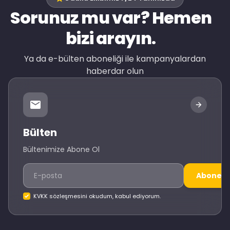
Sorunuz mu var? Hemen
bizi arayın.
Ya da e-bülten aboneliği ile kampanyalardan
haberdar olun
Bülten
Bültenimize Abone Ol
Abone O
KVKK sözleşmesini okudum, kabul ediyorum.