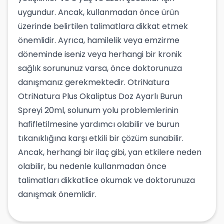
uygundur. Ancak, kullanmadan önce ürün
üzerinde belirtilen talimatlara dikkat etmek
önemlidir. Ayrıca, hamilelik veya emzirme
döneminde iseniz veya herhangi bir kronik
sağlık sorununuz varsa, önce doktorunuza
danışmanız gerekmektedir. OtriNatura
OtriNatura Plus Okaliptus Doz Ayarlı Burun
Spreyi 20ml, solunum yolu problemlerinin
hafifletilmesine yardımcı olabilir ve burun
tıkanıklığına karşı etkili bir çözüm sunabilir.
Ancak, herhangi bir ilaç gibi, yan etkilere neden
olabilir, bu nedenle kullanmadan önce
talimatları dikkatlice okumak ve doktorunuza
danışmak önemlidir.