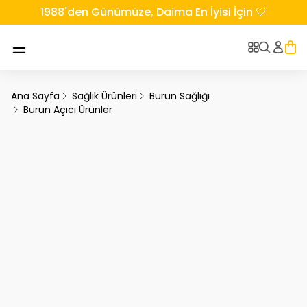
1988'den Günümüze, Daima En İyisi İçin 🤍
Ana Sayfa
Sağlık Ürünleri
Burun Sağlığı
Burun Açıcı Ürünler