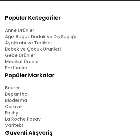
Popüler Kategoriler
Anne Ürünleri
Ağız Boğaz Dudak ve Diş Sağlığı
Ayakkabı ve Terlikler
Bebek ve Çocuk Ürünleri
Gebe Ürünleri
Medikal Ürünler
Parfümler
Popüler Markalar
Beurer
Bepanthol
Bioderma
Cerave
Fashy
La Roche Posay
Variteks
Güvenli Alışveriş