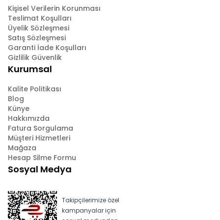
Kişisel Verilerin Korunması
Teslimat Koşulları
Üyelik Sözleşmesi
Satış Sözleşmesi
Garanti İade Koşulları
Gizlilik Güvenlik
Kurumsal
Kalite Politikası
Blog
Künye
Hakkımızda
Fatura Sorgulama
Müşteri Hizmetleri
Mağaza
Hesap Silme Formu
Sosyal Medya
Takipçilerimize özel
kampanyalar için