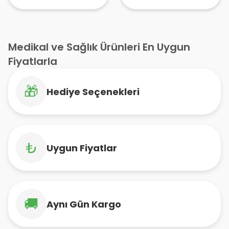
Medikal ve Sağlık Ürünleri En Uygun
Fiyatlarla
🎁
Hediye Seçenekleri
₺
Uygun Fiyatlar
🚚
Aynı Gün Kargo