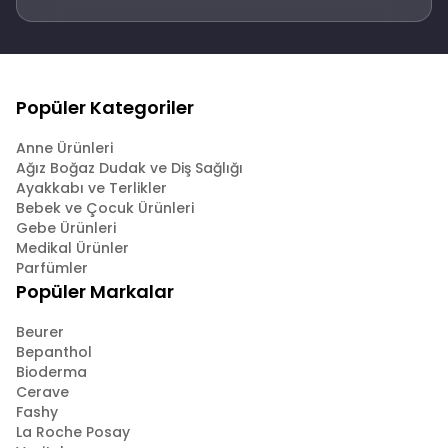
Popüler Kategoriler
Anne Ürünleri
Ağız Boğaz Dudak ve Diş Sağlığı
Ayakkabı ve Terlikler
Bebek ve Çocuk Ürünleri
Gebe Ürünleri
Medikal Ürünler
Parfümler
Popüler Markalar
Beurer
Bepanthol
Bioderma
Cerave
Fashy
La Roche Posay