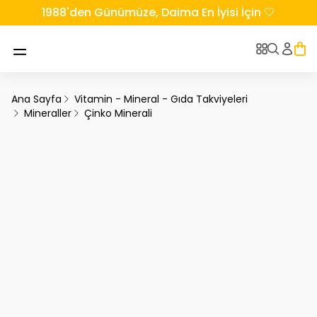
1988'den Günümüze, Daima En İyisi İçin 🤍
Ana Sayfa
Vitamin - Mineral - Gıda Takviyeleri
Mineraller
Çinko Minerali