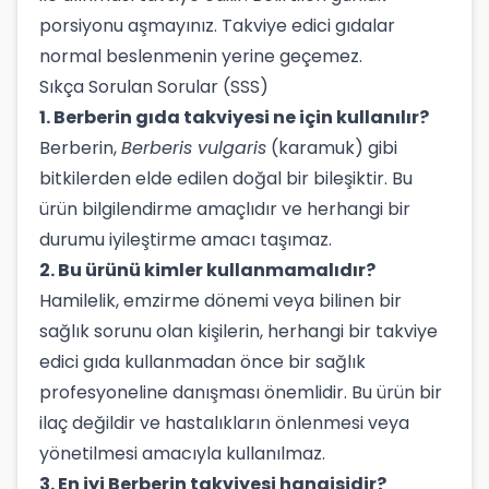
porsiyonu aşmayınız. Takviye edici gıdalar
normal beslenmenin yerine geçemez.
Sıkça Sorulan Sorular (SSS)
1. Berberin gıda takviyesi ne için kullanılır?
Berberin,
Berberis vulgaris
(karamuk) gibi
bitkilerden elde edilen doğal bir bileşiktir. Bu
ürün bilgilendirme amaçlıdır ve herhangi bir
durumu iyileştirme amacı taşımaz.
2. Bu ürünü kimler kullanmamalıdır?
Hamilelik, emzirme dönemi veya bilinen bir
sağlık sorunu olan kişilerin, herhangi bir takviye
edici gıda kullanmadan önce bir sağlık
profesyoneline danışması önemlidir. Bu ürün bir
ilaç değildir ve hastalıkların önlenmesi veya
yönetilmesi amacıyla kullanılmaz.
3. En iyi Berberin takviyesi hangisidir?