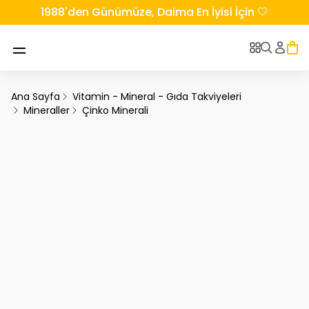
1988'den Günümüze, Daima En İyisi İçin 🤍
Ana Sayfa
Vitamin - Mineral - Gıda Takviyeleri
Mineraller
Çinko Minerali