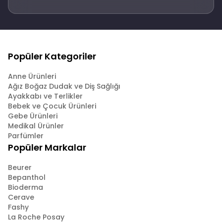
Popüler Kategoriler
Anne Ürünleri
Ağız Boğaz Dudak ve Diş Sağlığı
Ayakkabı ve Terlikler
Bebek ve Çocuk Ürünleri
Gebe Ürünleri
Medikal Ürünler
Parfümler
Popüler Markalar
Beurer
Bepanthol
Bioderma
Cerave
Fashy
La Roche Posay