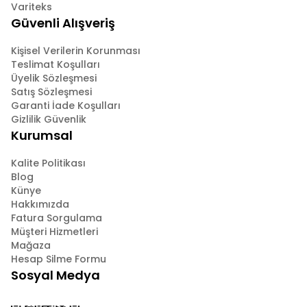
Variteks
Güvenli Alışveriş
Kişisel Verilerin Korunması
Teslimat Koşulları
Üyelik Sözleşmesi
Satış Sözleşmesi
Garanti İade Koşulları
Gizlilik Güvenlik
Kurumsal
Kalite Politikası
Blog
Künye
Hakkımızda
Fatura Sorgulama
Müşteri Hizmetleri
Mağaza
Hesap Silme Formu
Sosyal Medya