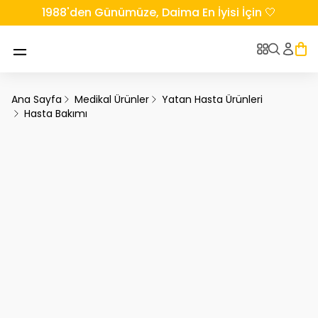
1988'den Günümüze, Daima En İyisi İçin 🤍
Ana Sayfa
Medikal Ürünler
Yatan Hasta Ürünleri
Hasta Bakımı