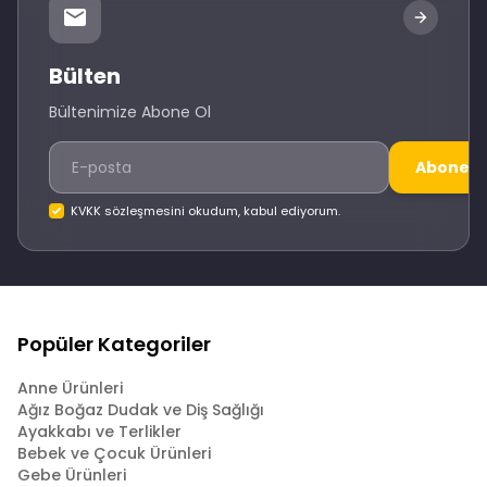
Bülten
Bültenimize Abone Ol
Abone O
KVKK sözleşmesini okudum, kabul ediyorum.
Popüler Kategoriler
Anne Ürünleri
Ağız Boğaz Dudak ve Diş Sağlığı
Ayakkabı ve Terlikler
Bebek ve Çocuk Ürünleri
Gebe Ürünleri