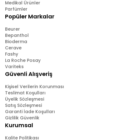
Medikal Ürünler
Parfümler
Popüler Markalar
Beurer
Bepanthol
Bioderma
Cerave
Fashy
La Roche Posay
Variteks
Güvenli Alışveriş
Kişisel Verilerin Korunması
Teslimat Koşulları
Üyelik Sözleşmesi
Satış Sözleşmesi
Garanti İade Koşulları
Gizlilik Güvenlik
Kurumsal
Kalite Politikası