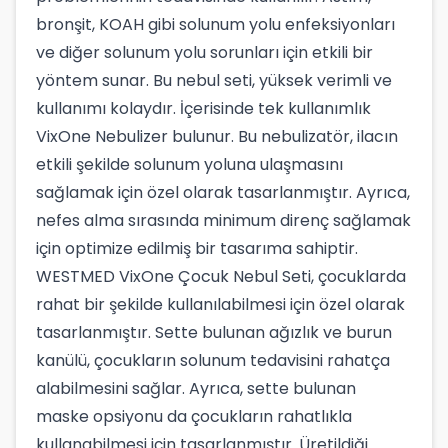
bronşit, KOAH gibi solunum yolu enfeksiyonları
ve diğer solunum yolu sorunları için etkili bir
yöntem sunar. Bu nebul seti, yüksek verimli ve
kullanımı kolaydır. İçerisinde tek kullanımlık
VixOne Nebulizer bulunur. Bu nebulizatör, ilacın
etkili şekilde solunum yoluna ulaşmasını
sağlamak için özel olarak tasarlanmıştır. Ayrıca,
nefes alma sırasında minimum direnç sağlamak
için optimize edilmiş bir tasarıma sahiptir.
WESTMED VixOne Çocuk Nebul Seti, çocuklarda
rahat bir şekilde kullanılabilmesi için özel olarak
tasarlanmıştır. Sette bulunan ağızlık ve burun
kanülü, çocukların solunum tedavisini rahatça
alabilmesini sağlar. Ayrıca, sette bulunan
maske opsiyonu da çocukların rahatlıkla
kullanabilmesi için tasarlanmıştır. Üretildiği