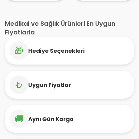
Medikal ve Sağlık Ürünleri En Uygun
Fiyatlarla
🎁
Hediye Seçenekleri
₺
Uygun Fiyatlar
🚚
Aynı Gün Kargo