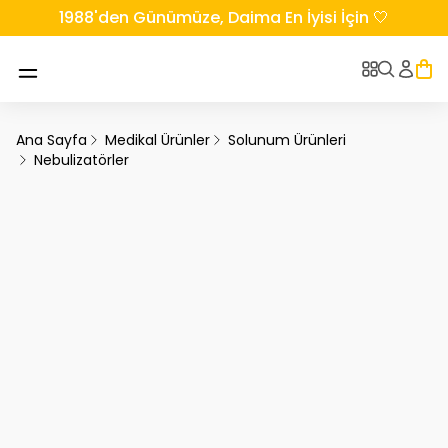
1988'den Günümüze, Daima En İyisi İçin 🤍
Ana Sayfa
Medikal Ürünler
Solunum Ürünleri
Nebulizatörler