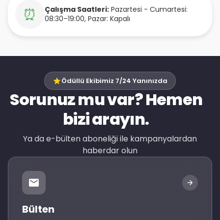
Çalışma Saatleri:
Pazartesi - Cumartesi:
⏰
08:30–19:00, Pazar: Kapalı
Ödüllü Ekibimiz 7/24 Yanınızda
Sorunuz mu var? Hemen
bizi arayın.
Ya da e-bülten aboneliği ile kampanyalardan
haberdar olun
Bülten