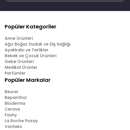
Popüler Kategoriler
Anne Ürünleri
Ağız Boğaz Dudak ve Diş Sağlığı
Ayakkabı ve Terlikler
Bebek ve Çocuk Ürünleri
Gebe Ürünleri
Medikal Ürünler
Parfümler
Popüler Markalar
Beurer
Bepanthol
Bioderma
Cerave
Fashy
La Roche Posay
Variteks