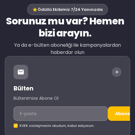
Ödüllü Ekibimiz 7/24 Yanınızda
Sorunuz mu var? Hemen
bizi arayın.
Ya da e-bülten aboneliği ile kampanyalardan
haberdar olun
Bülten
Bültenimize Abone Ol
Abone O
KVKK sözleşmesini okudum, kabul ediyorum.