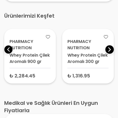
Ürünlerimizi Keşfet
PHARMACY
PHARMACY
NUTRITION
NUTRITION
Whey Protein Çilek
Whey Protein Çilek
Aromalı 900 gr
Aromalı 300 gr
₺ 2,284.45
₺ 1,316.95
Medikal ve Sağlık Ürünleri En Uygun
Fiyatlarla