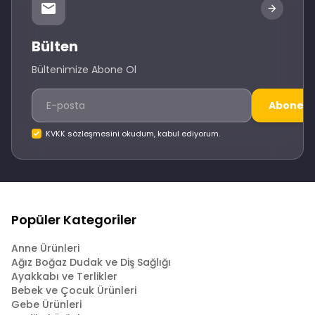
Bülten
Bültenimize Abone Ol
Abone O
KVKK sözleşmesini okudum, kabul ediyorum.
Popüler Kategoriler
Anne Ürünleri
Ağız Boğaz Dudak ve Diş Sağlığı
Ayakkabı ve Terlikler
Bebek ve Çocuk Ürünleri
Gebe Ürünleri