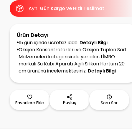
Aynı Gün Kargo ve Hızlı Teslimat
Ürün Detayı
15 gün içinde ücretsiz iade.
Detaylı Bilgi
Oksijen Konsantratörleri ve Oksijen Tüpleri Sarf
Malzemeleri kategorisinde yer alan LİMBO
markalı Su Kabı Aparatı Açılı Silikon Hortum 20
cm ürününü incelemektesiniz.
Detaylı Bilgi
Paylaş
Favorilere Ekle
Soru Sor