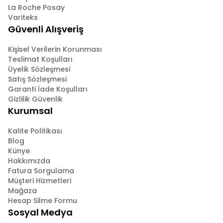
La Roche Posay
Variteks
Güvenli Alışveriş
Kişisel Verilerin Korunması
Teslimat Koşulları
Üyelik Sözleşmesi
Satış Sözleşmesi
Garanti İade Koşulları
Gizlilik Güvenlik
Kurumsal
Kalite Politikası
Blog
Künye
Hakkımızda
Fatura Sorgulama
Müşteri Hizmetleri
Mağaza
Hesap Silme Formu
Sosyal Medya