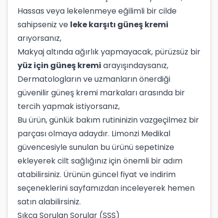
Hassas veya lekelenmeye eğilimli bir cilde
sahipseniz ve
leke karşıtı güneş kremi
arıyorsanız,
Makyaj altında ağırlık yapmayacak, pürüzsüz bir
yüz için güneş kremi
arayışındaysanız,
Dermatologların ve uzmanların önerdiği
güvenilir güneş kremi markaları arasında bir
tercih yapmak istiyorsanız,
Bu ürün, günlük bakım rutininizin vazgeçilmez bir
parçası olmaya adaydır. Limonzi Medikal
güvencesiyle sunulan bu ürünü sepetinize
ekleyerek cilt sağlığınız için önemli bir adım
atabilirsiniz. Ürünün güncel fiyat ve indirim
seçeneklerini sayfamızdan inceleyerek hemen
satın alabilirsiniz.
Sıkça Sorulan Sorular (SSS)