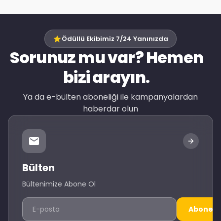
Ödüllü Ekibimiz 7/24 Yanınızda
Sorunuz mu var? Hemen
bizi arayın.
Ya da e-bülten aboneliği ile kampanyalardan
haberdar olun
Bülten
Bültenimize Abone Ol
Abone O