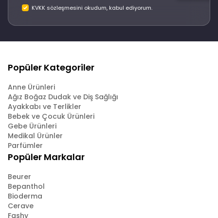
KVKK sözleşmesini okudum, kabul ediyorum.
Popüler Kategoriler
Anne Ürünleri
Ağız Boğaz Dudak ve Diş Sağlığı
Ayakkabı ve Terlikler
Bebek ve Çocuk Ürünleri
Gebe Ürünleri
Medikal Ürünler
Parfümler
Popüler Markalar
Beurer
Bepanthol
Bioderma
Cerave
Fashy